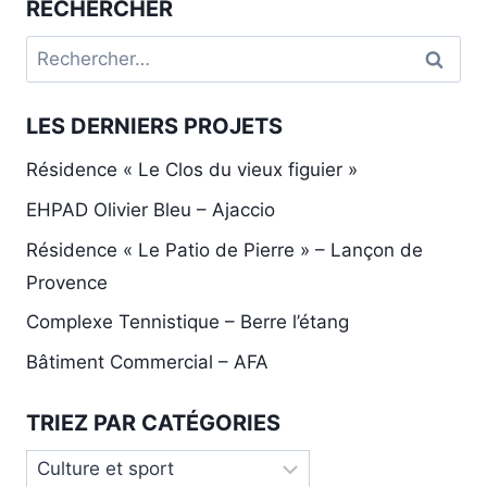
RECHERCHER
L’ÉTANG
Rechercher :
LES DERNIERS PROJETS
Résidence « Le Clos du vieux figuier »
EHPAD Olivier Bleu – Ajaccio
Résidence « Le Patio de Pierre » – Lançon de
Provence
Complexe Tennistique – Berre l’étang
Bâtiment Commercial – AFA
TRIEZ PAR CATÉGORIES
Triez