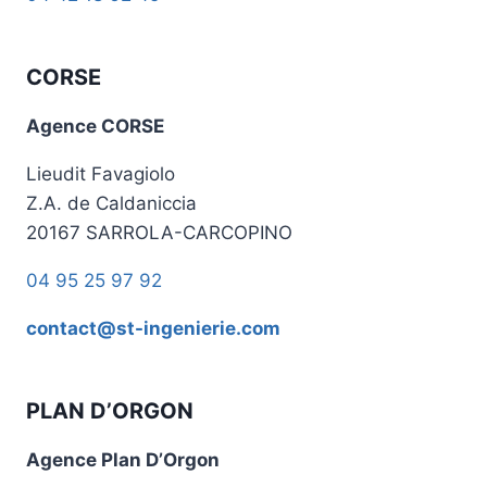
CORSE
Agence CORSE
Lieudit Favagiolo
Z.A. de Caldaniccia
20167 SARROLA-CARCOPINO
04 95 25 97 92
contact@st-ingenierie.com
PLAN D’ORGON
Agence Plan D’Orgon