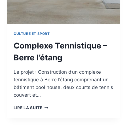
CULTURE ET SPORT
Complexe Tennistique –
Berre l’étang
Le projet : Construction d’un complexe
tennistique à Berre l’étang comprenant un
bâtiment pool house, deux courts de tennis
couvert et…
COMPLEXE
LIRE LA SUITE
TENNISTIQUE
–
BERRE