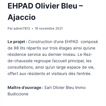
EHPAD Olivier Bleu –
Ajaccio
Par
admin7813
16 novembre 2021
Le projet :
Construction d’une EHPAD composé
de 98 lits répartis sur trois étages ainsi qu’une
résidence service au dernier niveau. Le Rez-
de-chaussée regroupe l’accueil principal, les
consultations, ainsi qu’un large espace de vie,
offert aux résidents et visiteurs dès l’entrée.
Maître d’ouvrage :
Sarl Olivier Bleu Immo
Budiccione