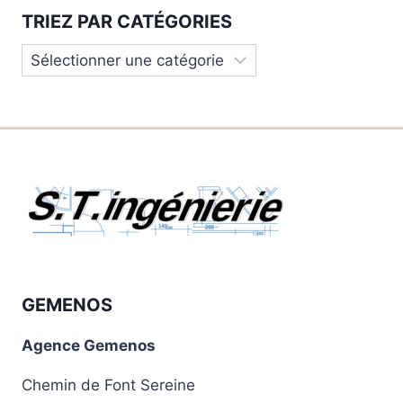
TRIEZ PAR CATÉGORIES
Triez
par
catégories
GEMENOS
Agence Gemenos
Chemin de Font Sereine