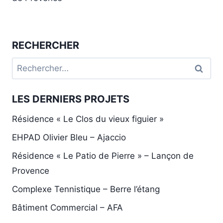
RECHERCHER
Rechercher :
LES DERNIERS PROJETS
Résidence « Le Clos du vieux figuier »
EHPAD Olivier Bleu – Ajaccio
Résidence « Le Patio de Pierre » – Lançon de
Provence
Complexe Tennistique – Berre l’étang
Bâtiment Commercial – AFA